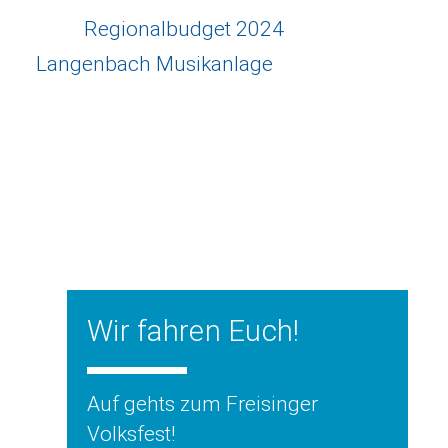
Regionalbudget 2024
Langenbach Musikanlage
Wir fahren Euch!
Auf gehts zum Freisinger
Volksfest!