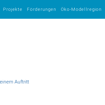
Projekte
Förderungen
Öko-Modellregion