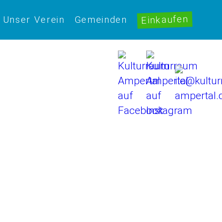
Einkaufen
Unser Verein
Gemeinden