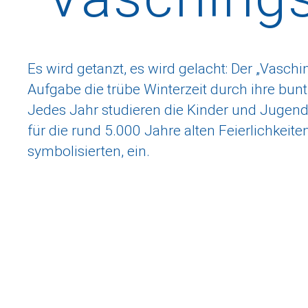
Es wird getanzt, es wird gelacht: Der „Vasc
Aufgabe die trübe Winterzeit durch ihre bunt
Jedes Jahr studieren die Kinder und Jugend
für die rund 5.000 Jahre alten Feierlichkeiten
symbolisierten, ein.