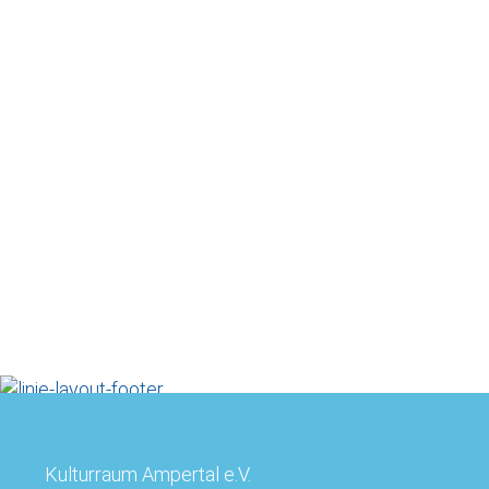
Kulturraum Ampertal e.V.