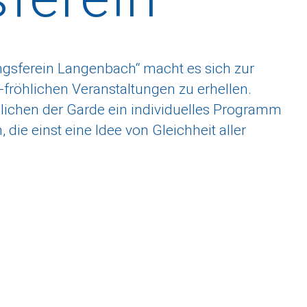
hingsferein Langenbach“ macht es sich zur
-fröhlichen Veranstaltungen zu erhellen.
lichen der Garde ein individuelles Programm
, die einst eine Idee von Gleichheit aller