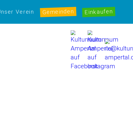
Gemeinden
Einkaufen
nser Verein