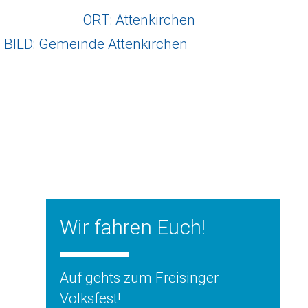
ORT: Attenkirchen
BILD: Gemeinde Attenkirchen
Wir fahren Euch!
Auf gehts zum Freisinger
Volksfest!