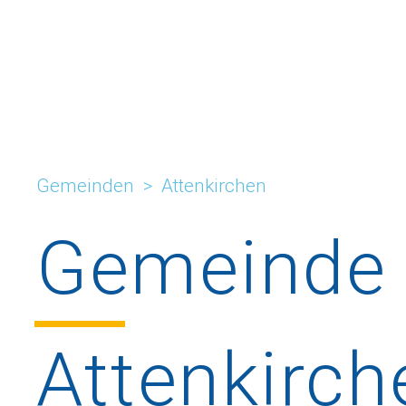
Gemeinden
>
Attenkirchen
Gemeinde
Attenkirch