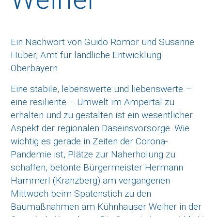
Ein Nachwort von Guido Romor und Susanne
Huber, Amt für ländliche Entwicklung
Oberbayern
Eine stabile, lebenswerte und liebenswerte –
eine resiliente – Umwelt im Ampertal zu
erhalten und zu gestalten ist ein wesentlicher
Aspekt der regionalen Daseinsvorsorge. Wie
wichtig es gerade in Zeiten der Corona-
Pandemie ist, Plätze zur Naherholung zu
schaffen, betonte Bürgermeister Hermann
Hammerl (Kranzberg) am vergangenen
Mittwoch beim Spatenstich zu den
Baumaßnahmen am Kühnhauser Weiher in der