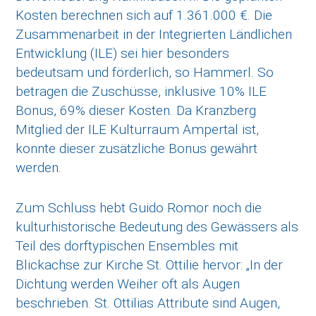
Kosten berechnen sich auf 1.361.000 €. Die
Zusammenarbeit in der Integrierten Ländlichen
Entwicklung (ILE) sei hier besonders
bedeutsam und förderlich, so Hammerl. So
betragen die Zuschüsse, inklusive 10% ILE
Bonus, 69% dieser Kosten. Da Kranzberg
Mitglied der ILE Kulturraum Ampertal ist,
konnte dieser zusätzliche Bonus gewährt
werden.
Zum Schluss hebt Guido Romor noch die
kulturhistorische Bedeutung des Gewässers als
Teil des dorftypischen Ensembles mit
Blickachse zur Kirche St. Ottilie hervor: „In der
Dichtung werden Weiher oft als Augen
beschrieben. St. Ottilias Attribute sind Augen,