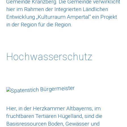
Gemeinde Kranzberg. Die Gemeinde verwirklicht
hier im Rahmen der Integrierten Ländlichen
Entwicklung „Kulturraum Ampertal“ ein Projekt
in der Region für die Region.
Hochwasserschutz
Hier, in der Herzkammer Altbayerns, im
fruchtbaren Tertiären Hügelland, sind die
Basisressourcen Boden, Gewässer und