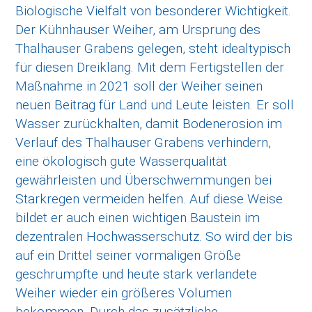
Biologische Vielfalt von besonderer Wichtigkeit.
Der Kühnhauser Weiher, am Ursprung des
Thalhauser Grabens gelegen, steht idealtypisch
für diesen Dreiklang. Mit dem Fertigstellen der
Maßnahme in 2021 soll der Weiher seinen
neuen Beitrag für Land und Leute leisten. Er soll
Wasser zurückhalten, damit Bodenerosion im
Verlauf des Thalhauser Grabens verhindern,
eine ökologisch gute Wasserqualität
gewährleisten und Überschwemmungen bei
Starkregen vermeiden helfen. Auf diese Weise
bildet er auch einen wichtigen Baustein im
dezentralen Hochwasserschutz. So wird der bis
auf ein Drittel seiner vormaligen Größe
geschrumpfte und heute stark verlandete
Weiher wieder ein größeres Volumen
bekommen. Durch das zusätzliche