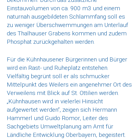
Einstauvolumen von ca. 900 m3 und einem
naturnah ausgebildeten Schlammfang soll es
zu weniger Überschwemmungen am Unterlauf
des Thalhauser Grabens kommen und zudem
Phosphat zurückgehalten werden.
Für die Kühnhausener Bürgerinnen und Bürger
wird ein Rast- und Ruheplatz entstehen.
Vielfältig begrünt soll er als schmucker
Mittelpunkt des Weilers ein angenehmer Ort des
Verweilens mit Blick auf St. Ottilien werden.
„Kühnhausen wird in vielerlei Hinsicht
aufgewertet werden“, zeigen sich Hermann
Hammerl und Guido Romor, Leiter des
Sachgebiets Umweltplanung am Amt für
Ländliche Entwicklung Oberbayern, begeistert.