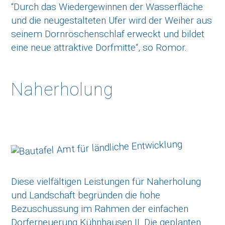
“Durch das Wiedergewinnen der Wasserfläche
und die neugestalteten Ufer wird der Weiher aus
seinem Dornröschenschlaf erweckt und bildet
eine neue attraktive Dorfmitte“, so Romor.
Naherholung
Diese vielfältigen Leistungen für Naherholung
und Landschaft begründen die hohe
Bezuschussung im Rahmen der einfachen
Dorferneuerung Kühnhausen II. Die geplanten