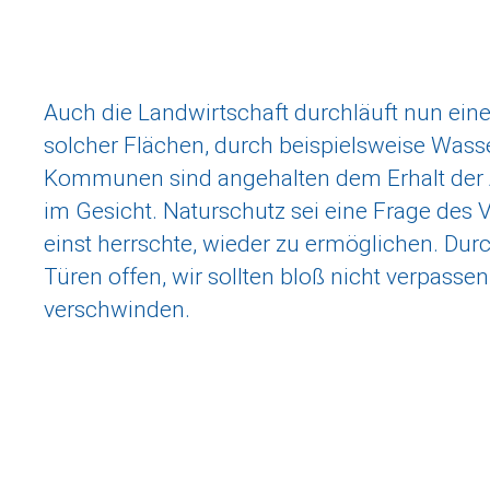
Auch die Landwirtschaft durchläuft nun eine 
solcher Flächen, durch beispielsweise Wass
Kommunen sind angehalten dem Erhalt der Ar
im Gesicht. Naturschutz sei eine Frage des 
einst herrschte, wieder zu ermöglichen. Dur
Türen offen, wir sollten bloß nicht verpasse
verschwinden.