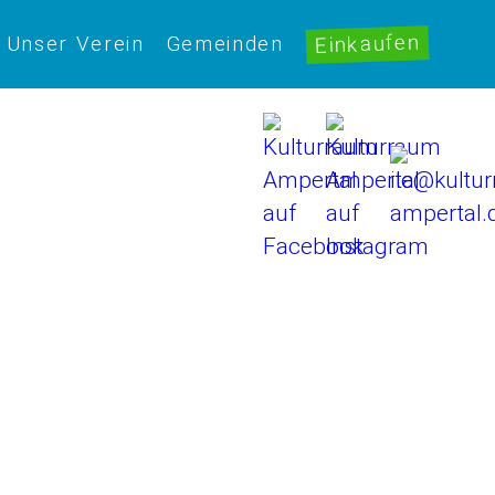
Einkaufen
Unser Verein
Gemeinden