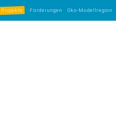
Projekte
Förderungen
Öko-Modellregion