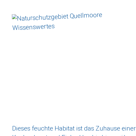
Dieses feuchte Habitat ist das Zuhause einer