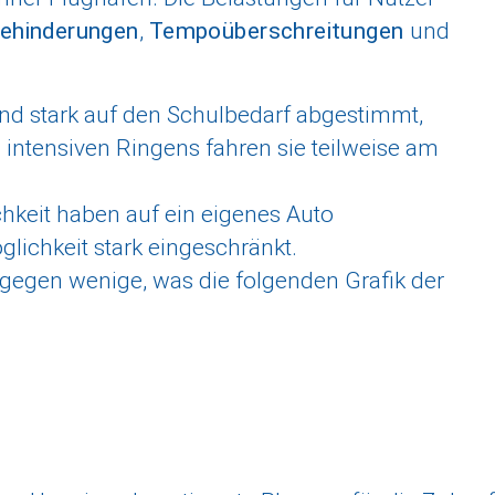
ehinderungen
,
Tempoüberschreitungen
und
sind stark auf den Schulbedarf abgestimmt,
z intensiven Ringens fahren sie teilweise am
chkeit haben auf ein eigenes Auto
lichkeit stark eingeschränkt.
gegen wenige, was die folgenden Grafik der