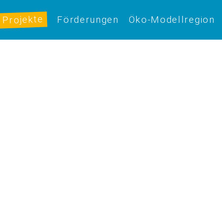
Projekte
Förderungen
Öko-Modellregion