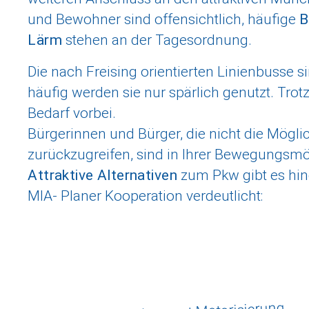
und Bewohner sind offensichtlich, häufige
B
Lärm
stehen an der Tagesordnung.
Die nach Freising orientierten Linienbusse 
häufig werden sie nur spärlich genutzt. Trot
Bedarf vorbei.
Bürgerinnen und Bürger, die nicht die Mögli
zurückzugreifen, sind in Ihrer Bewegungsmög
Attraktive Alternativen
zum Pkw gibt es hin
MIA- Planer Kooperation verdeutlicht: