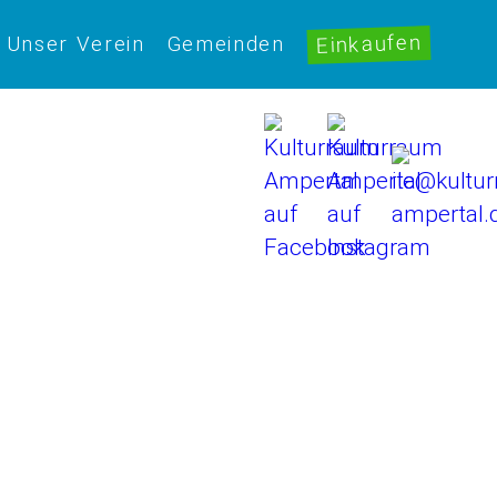
Einkaufen
Unser Verein
Gemeinden